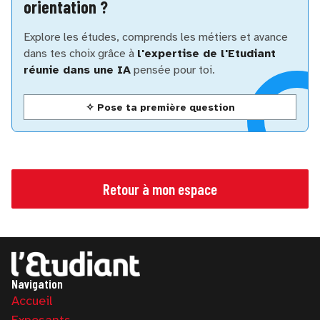
orientation ?
Explore les études, comprends les métiers et avance
dans tes choix grâce à
l'expertise de l'Etudiant
réunie dans une IA
pensée pour toi.
✧ Pose ta première question
Retour à mon espace
Navigation
Accueil