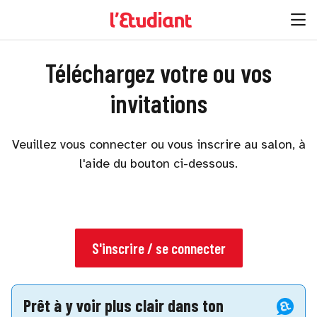
Téléchargez votre ou vos
invitations
Veuillez vous connecter ou vous inscrire au salon, à
l'aide du bouton ci-dessous.
S'inscrire / se connecter
Prêt à y voir plus clair dans ton